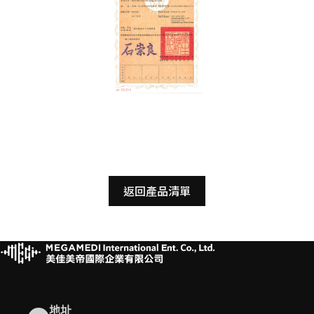
返回產品清單
地址