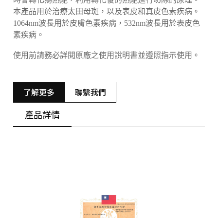
本產品用於治療太田母斑，以及表皮和真皮色素疾病。
1064nm波長用於皮膚色素疾病，532nm波長用於表皮色
素疾病。
使用前請務必詳閱原廠之使用說明書並遵照指示使用。
了解更多
聯繫我們
產品詳情