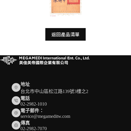
返回產品清單
地址
台北市中山區松江路139號3樓之2
電話
02-2982-1010
電子郵件：
service@megameditw.com
傳真
02-2982-7070